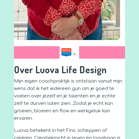
Over Luova Life Design
Mijn eigen coachpraktijk is ontstaan vanuit mijn
wens dat ik het iedereen gun om je goed te
voelen over jezelf en je talenten en je echte
zelf te durven laten zien. Zodat je echt kan
groeien, bloeien en flow en werkgeluk kan
ervaren.
Luova betekent in het Fins: scheppen of
creëren. Creatiekracht in leven en loopbaan is