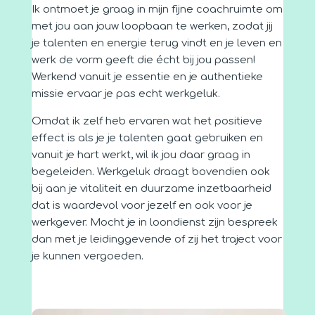
Ik ontmoet je graag in mijn fijne coachruimte om
met jou aan jouw loopbaan te werken, zodat jij
je talenten en energie terug vindt en je leven en
werk de vorm geeft die écht bij jou passen!
Werkend vanuit je essentie en je authentieke
missie ervaar je pas echt werkgeluk.
Omdat ik zelf heb ervaren wat het positieve
effect is als je je talenten gaat gebruiken en
vanuit je hart werkt, wil ik jou daar graag in
begeleiden. Werkgeluk draagt bovendien ook
bij aan je vitaliteit en duurzame inzetbaarheid
dat is waardevol voor jezelf en ook voor je
werkgever. Mocht je in loondienst zijn bespreek
dan met je leidinggevende of zij het traject voor
je kunnen vergoeden.