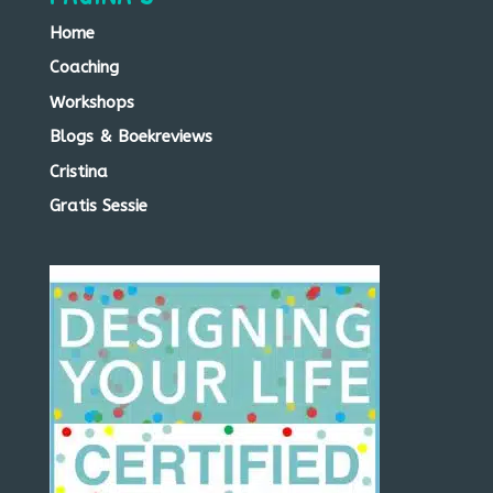
Home
Coaching
Workshops
Blogs & Boekreviews
Cristina
Gratis Sessie