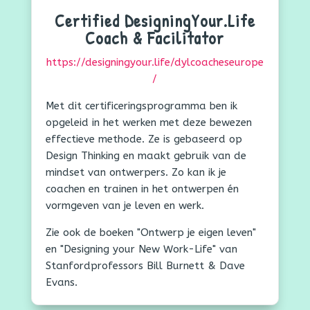
Certified DesigningYour.Life
Coach & Facilitator
https://designingyour.life/dylcoacheseurope
/
Met dit certificeringsprogramma ben ik
opgeleid in het werken met deze bewezen
effectieve methode. Ze is gebaseerd op
Design Thinking en maakt gebruik van de
mindset van ontwerpers. Zo kan ik je
coachen en trainen in het ontwerpen én
vormgeven van je leven en werk.
Zie ook de boeken "Ontwerp je eigen leven"
en "Designing your New Work-Life" van
Stanfordprofessors Bill Burnett & Dave
Evans.