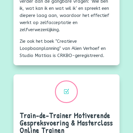
verder dan de gangbare vragen: ‘Wie ben
ik, wat kan ik en wat wil ik’ en spreekt een
diepere laag aan, waardoor het effectief
werkt op zelfacceptatie en
zelfverwezenlijking.
Zie ook het boek "Creatieve
Loopbaanplanning" van Alien Verhoef en
Studio Mattias is CRKBO-geregistreerd.
Z
Train-de-Trainer Motiverende
Gespreksvoering & Masterclass
Online Trainen