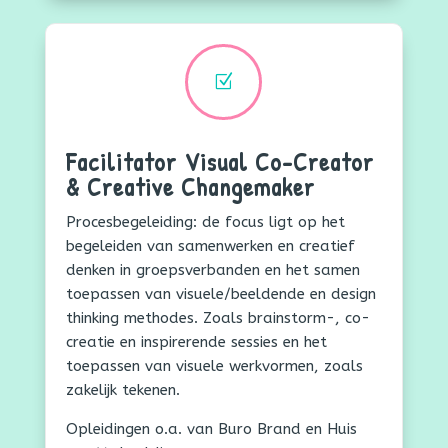
Z
Facilitator Visual Co-Creator
& Creative Changemaker
Procesbegeleiding: de focus ligt op het
begeleiden van samenwerken en creatief
denken in groepsverbanden en het samen
toepassen van visuele/beeldende en design
thinking methodes. Zoals brainstorm-, co-
creatie en inspirerende sessies en het
toepassen van visuele werkvormen, zoals
zakelijk tekenen.
Opleidingen o.a. van Buro Brand en Huis