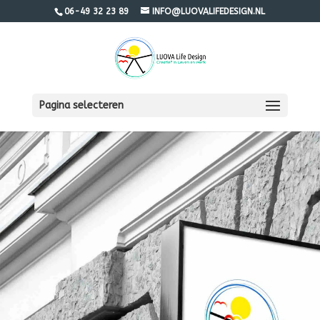
06-49 32 23 89
INFO@LUOVALIFEDESIGN.NL
Pagina selecteren