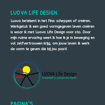
LUOVA LIFE DESIGN
Luova betekent in het Fins: scheppen of creëren.
Werkgeluk & een goed vormgegeven leven creëren
is waar ik met Luova Life Design voor sta. Door
mijn ruime ervaring weet ik hoe ik je in beweging en
vol zelfvertrouwen krijg, om jouw leven & werk
de vorm te geven die bij jou past!
PAGINA’S