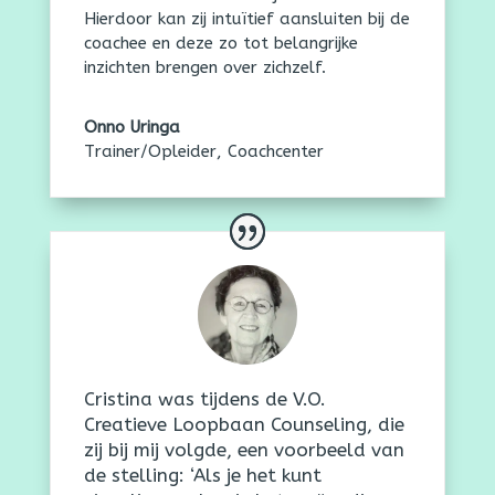
Hierdoor kan zij intuïtief aansluiten bij de
coachee en deze zo tot belangrijke
inzichten brengen over zichzelf.
Onno Uringa
Trainer/Opleider
,
Coachcenter
Cristina was tijdens de V.O.
Creatieve Loopbaan Counseling, die
zij bij mij volgde, een voorbeeld van
de stelling: ‘Als je het kunt