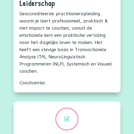
Leiderschap
Geaccrediteerde practitioneropleiding
waarin je leert professioneel, praktisch &
met impact te coachen, vanuit de
emotionele kern een praktische vertaling
naar het dagelijks leven te maken. Het
heeft een stevige basis in Transactionele
Analyse (TA), NeuroLinguïstisch
Programmeren (NLP), Systemisch en Visueel
coachen.
Coachcenter.
Z