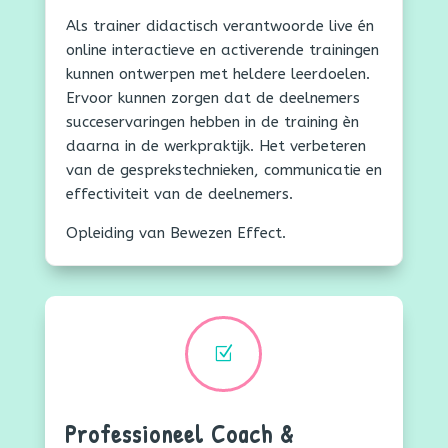
Als trainer didactisch verantwoorde live én
online interactieve en activerende trainingen
kunnen ontwerpen met heldere leerdoelen.
Ervoor kunnen zorgen dat de deelnemers
succeservaringen hebben in de training èn
daarna in de werkpraktijk. Het verbeteren
van de gesprekstechnieken, communicatie en
effectiviteit van de deelnemers.
Opleiding van Bewezen Effect.
Z
Professioneel Coach &