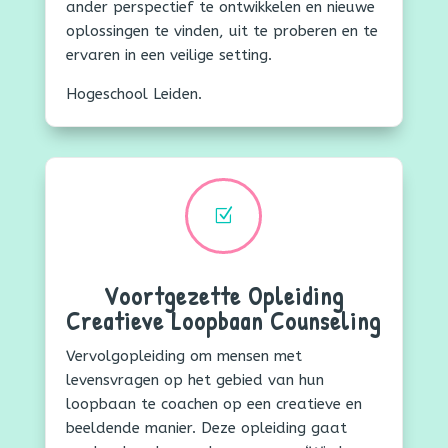
ander perspectief te ontwikkelen en nieuwe
oplossingen te vinden, uit te proberen en te
ervaren in een veilige setting.
Hogeschool Leiden.
Z
Voortgezette Opleiding
Creatieve Loopbaan Counseling
Vervolgopleiding om mensen met
levensvragen op het gebied van hun
loopbaan te coachen op een creatieve en
beeldende manier. Deze opleiding gaat