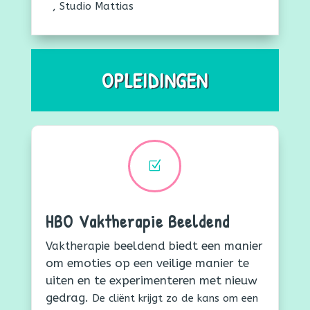
,
Studio Mattias
OPLEIDINGEN
Z
HBO Vaktherapie Beeldend
eeldend biedt een manier
Vaktherapie b
om emoties op een veilige manier te
uiten en te experimenteren met nieuw
gedrag.
De cliënt krijgt zo de kans om een