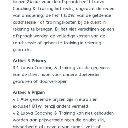
binnen 24 uur voor de afspraak heeft Luova
Coaching & Training het recht, ongeacht de reden
van annulering, de helft (50%) van de geldende
coachsessie- of trainingskosten bij de cliënt in
rekening te brengen. Bij het niet verschijnen op een
afspraak worden de volledige kosten van de
coachsessie of geboekte training in rekening
gebracht.
Artikel 3 Privacy
3.1 Luova Coaching & Training zal de gegevens
van de cliënt nooit voor andere doeleinden
gebruiken of doorverkopen.
Artikel 4 Prijzen
4.1 Alle genoemde prijzen zijn in euro’s en
exclusief BTW, tenzij anders vermeld.
4.2 Luova Coaching & Training kan niet gehouden
worden aan prijsvermeldingen die onjuist zijn,
bijvoorbeeld als gevolg van type-, zet- of