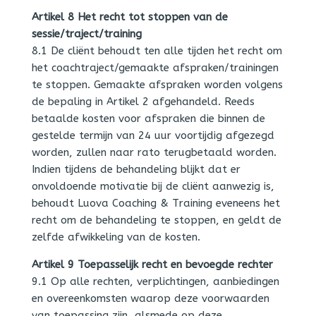
Artikel 8 Het recht tot stoppen van de
sessie/traject/training
8.1 De cliënt behoudt ten alle tijden het recht om
het coachtraject/gemaakte afspraken/trainingen
te stoppen. Gemaakte afspraken worden volgens
de bepaling in Artikel 2 afgehandeld. Reeds
betaalde kosten voor afspraken die binnen de
gestelde termijn van 24 uur voortijdig afgezegd
worden, zullen naar rato terugbetaald worden.
Indien tijdens de behandeling blijkt dat er
onvoldoende motivatie bij de cliënt aanwezig is,
behoudt Luova Coaching & Training eveneens het
recht om de behandeling te stoppen, en geldt de
zelfde afwikkeling van de kosten.
Artikel 9 Toepasselijk recht en bevoegde rechter
9.1 Op alle rechten, verplichtingen, aanbiedingen
en overeenkomsten waarop deze voorwaarden
van toepassing zijn, alsmede op deze