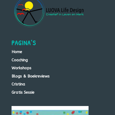
PAGINA’S
Home
Coaching
Workshops
Blogs & Boekreviews
Cristina
Gratis Sessie