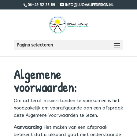
06-49 32 23 89
INFO@LUOVALIFEDESIGN.NL
Pagina selecteren
Algemene
voorwaarden:
Om achteraf misverstanden te voorkomen is het
noodzakelijk om voorafgaande aan een afspraak
deze Algemene Voorwaarden te lezen.
Aanvaarding
Het maken van een afspraak
betekent dat u akkoord gaat met onderstaande