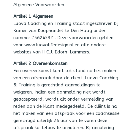
Algemene Voorwaarden.
Artikel 1 Algemeen
Luova Coaching en Training staat ingeschreven bij
Kamer van Koophandel te Den Haag onder
nummer 75624532 . Deze voorwaarden gelden
voor www.luovalifedesign.nl en alle andere
websites van H.C.J. Edorh-Lammers.
Artikel 2 Overeenkomsten
Een overeenkomst komt tot stand na het maken
van een afspraak door de cliënt. Luova Coaching
& Training is gerechtigd aanmeldingen te
weigeren. Indien een aanmelding niet wordt
geaccepteerd, wordt dit onder vermelding van
reden aan de klant medegedeeld. De cliënt is na
het maken van een afspraak voor een coachsessie
gerechtigd uiterlijk 24 uur van te voren deze
afspraak kosteloos te annuleren. Bij annulering