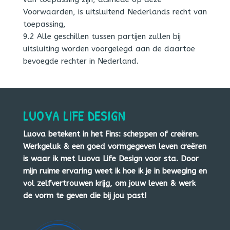
Voorwaarden, is uitsluitend Nederlands recht van
toepassing,
9.2 Alle geschillen tussen partijen zullen bij
uitsluiting worden voorgelegd aan de daartoe
bevoegde rechter in Nederland.
LUOVA LIFE DESIGN
Luova betekent in het Fins: scheppen of creëren.
Werkgeluk & een goed vormgegeven leven creëren
is waar ik met Luova Life Design voor sta. Door
mijn ruime ervaring weet ik hoe ik je in beweging en
vol zelfvertrouwen krijg, om jouw leven & werk
de vorm te geven die bij jou past!