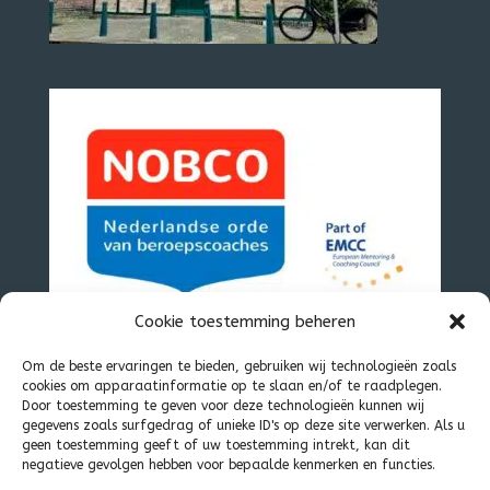
Cookie toestemming beheren
Om de beste ervaringen te bieden, gebruiken wij technologieën zoals
cookies om apparaatinformatie op te slaan en/of te raadplegen.
Door toestemming te geven voor deze technologieën kunnen wij
gegevens zoals surfgedrag of unieke ID's op deze site verwerken. Als u
geen toestemming geeft of uw toestemming intrekt, kan dit
negatieve gevolgen hebben voor bepaalde kenmerken en functies.
Algemene voorwaarden
Disclaimer