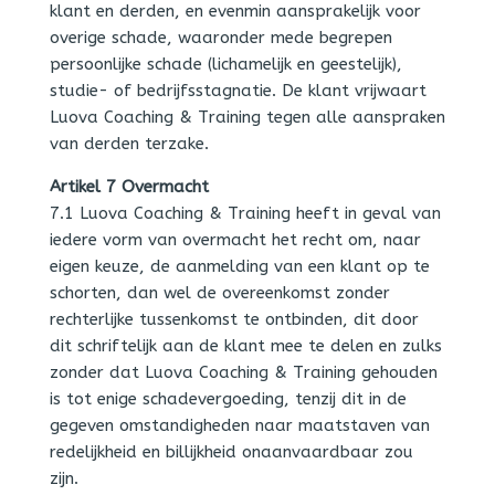
klant en derden, en evenmin aansprakelijk voor
overige schade, waaronder mede begrepen
persoonlijke schade (lichamelijk en geestelijk),
studie- of bedrijfsstagnatie. De klant vrijwaart
Luova Coaching & Training tegen alle aanspraken
van derden terzake.
Artikel 7 Overmacht
7.1 Luova Coaching & Training heeft in geval van
iedere vorm van overmacht het recht om, naar
eigen keuze, de aanmelding van een klant op te
schorten, dan wel de overeenkomst zonder
rechterlijke tussenkomst te ontbinden, dit door
dit schriftelijk aan de klant mee te delen en zulks
zonder dat Luova Coaching & Training gehouden
is tot enige schadevergoeding, tenzij dit in de
gegeven omstandigheden naar maatstaven van
redelijkheid en billijkheid onaanvaardbaar zou
zijn.