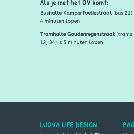
Als je met het OV komt:
Bushalte Kamperfoeliestraat
(bus 21) 
4 minuten lopen
Tramhalte Goudenregenstraat
(trams 
12, 34) is 5 minuten lopen
LUOVA LIFE DESIGN
PAG