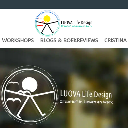
WORKSHOPS
BLOGS & BOEKREVIEWS
CRISTINA