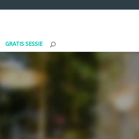
GRATIS SESSIE